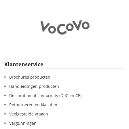
Klantenservice
Brochures producten
Handleidingen producten
Declaration of conformity (DoC en CE)
Retourneren en klachten
Veelgestelde vragen
Vergunningen