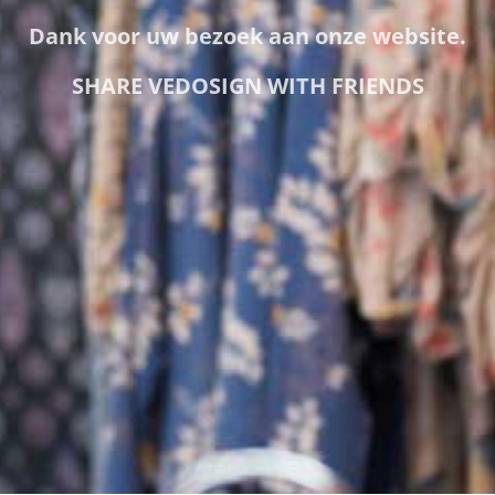
Dank voor uw bezoek aan onze website.
SHARE VEDOSIGN WITH FRIENDS