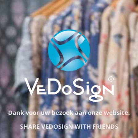
Dank voor uw bezoek aan onze website.
SHARE VEDOSIGN WITH FRIENDS