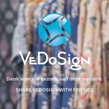
Dank voor uw bezoek aan onze website.
SHARE VEDOSIGN WITH FRIENDS