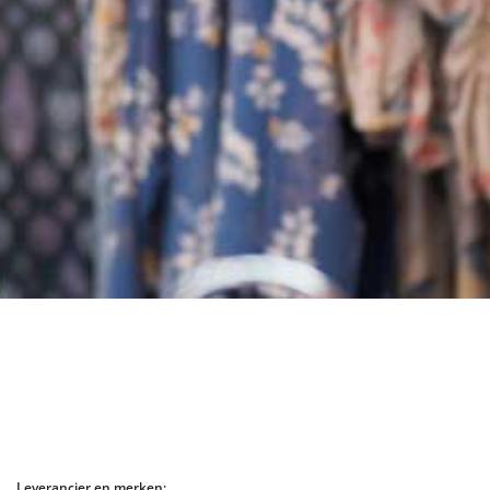
Leverancier en merken: