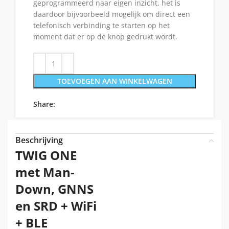
geprogrammeerd naar eigen inzicht, het is
daardoor bijvoorbeeld mogelijk om direct een
telefonisch verbinding te starten op het
moment dat er op de knop gedrukt wordt.
TOEVOEGEN AAN WINKELWAGEN
Share:
Beschrijving
TWIG ONE
met Man-
Down, GNNS
en SRD + WiFi
+ BLE