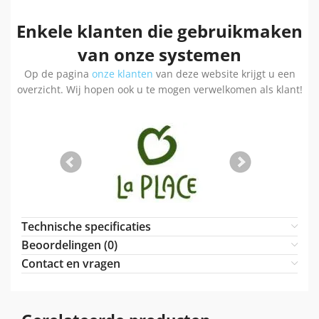
Enkele klanten die gebruikmaken
van onze systemen
Op de pagina
onze klanten
van deze website krijgt u een
overzicht. Wij hopen ook u te mogen verwelkomen als klant!
Technische specificaties
Beoordelingen (0)
Contact en vragen