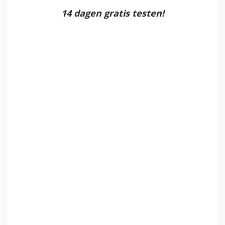
14 dagen gratis testen!