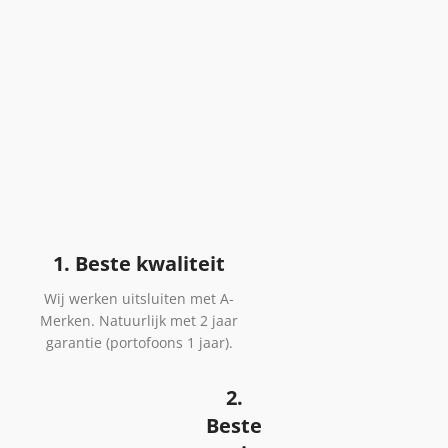
1. Beste kwaliteit
Wij werken uitsluiten met A-
Merken. Natuurlijk met 2 jaar
garantie (portofoons 1 jaar).
2.
Beste