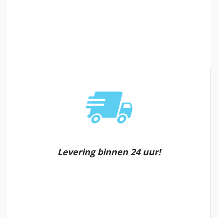
Levering binnen 24 uur!