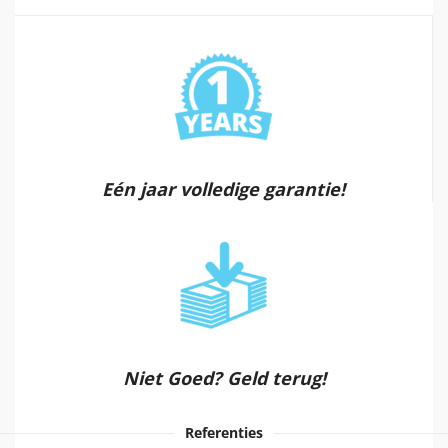
Eén jaar volledige garantie!
Niet Goed? Geld terug!
Referenties