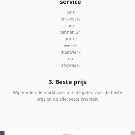
service
Ons
streven is
om
binnen 24
uur te
leveren,
maatwerk
op
afspraak.
3. Beste prijs
Wij houden de markt voor u in de gaten voor de beste
prijs en de allerbeste kwaliteit.