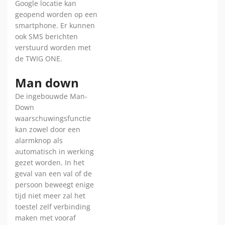
Google locatie kan
geopend worden op een
smartphone. Er kunnen
ook SMS berichten
verstuurd worden met
de TWIG ONE.
Man down
De ingebouwde Man-
Down
waarschuwingsfunctie
kan zowel door een
alarmknop als
automatisch in werking
gezet worden. In het
geval van een val of de
persoon beweegt enige
tijd niet meer zal het
toestel zelf verbinding
maken met vooraf