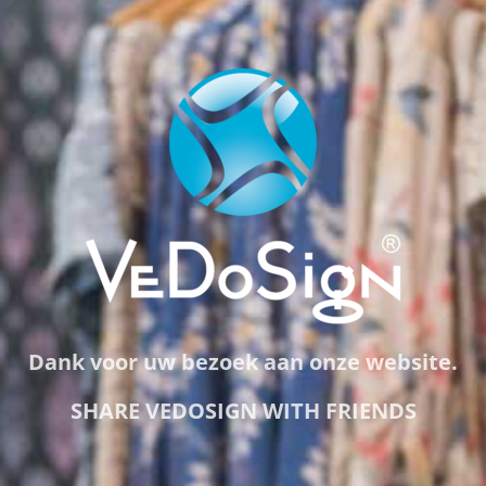
Dank voor uw bezoek aan onze website.
SHARE VEDOSIGN WITH FRIENDS