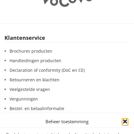
Klantenservice
Brochures producten
Handleidingen producten
Declaration of conformity (DoC en CE)
Retourneren en klachten
Veelgestelde vragen
Vergunningen
Bestel- en betaalinformatie
Leasen van systemen
Beheer toestemming
Huren van systemen