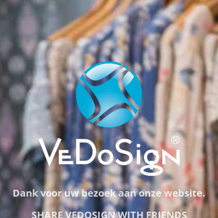
Dank voor uw bezoek aan onze website.
SHARE VEDOSIGN WITH FRIENDS