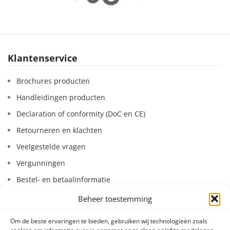
Klantenservice
Brochures producten
Handleidingen producten
Declaration of conformity (DoC en CE)
Retourneren en klachten
Veelgestelde vragen
Vergunningen
Bestel- en betaalinformatie
Leasen van systemen
Beheer toestemming
Huren van systemen
Om de beste ervaringen te bieden, gebruiken wij technologieën zoals