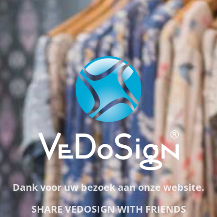
Dank voor uw bezoek aan onze website.
SHARE VEDOSIGN WITH FRIENDS